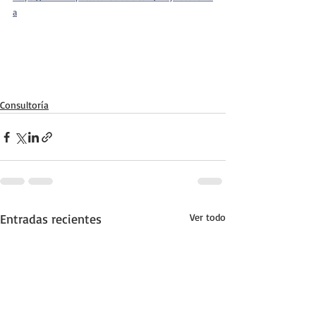
a
Consultoría
Entradas recientes
Ver todo