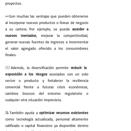
proyectos.
👀Son muchas las ventajas que pueden obtenerse 
al incorporar nuevos productos o líneas de negocio 
a su cartera. Por ejemplo, se puede 
acceder a 
nuevos mercados
, mejorar la competitividad, 
generar nuevas fuentes de ingresos e incrementar 
el valor agregado ofrecido a los consumidores 
finales.
💁‍♂️Además, la diversificación permite 
reducir la 
exposición a los riesgos
 asociados con un solo 
sector o producto y fortalecer la resiliencia 
comercial frente a futuras crisis económicas, 
cambios bruscos del entorno regulatorio o 
cualquier otra situación imprevista. 
📝También ayuda a 
optimizar recursos existentes
como tecnología actualizada, personal altamente 
calificado o capital financiero ya disponible dentro 