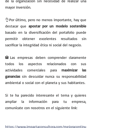
de la organización sin necesidad de realizar una 
mayor inversión.
👌Por último, pero no menos importante, hay que 
destacar que 
apostar por un modelo sostenible
basado en la diversificación del portafolio puede 
permitir obtener excelentes resultados sin 
sacrificar la integridad ética ni social del negocio. 
🏩Las empresas deben comprender claramente 
todos los aspectos relacionados con sus 
actividades comerciales para 
maximizar las 
ganancias
 sin descuidar nunca su responsabilidad 
ambiental o social con el planeta y sus habitantes.
Si te ha parecido interesante el tema y quieres 
ampliar la información para tu empresa, 
comunícate con nosotros en el siguiente link:
https://www.impactaconsultora.com/mejoracontinu