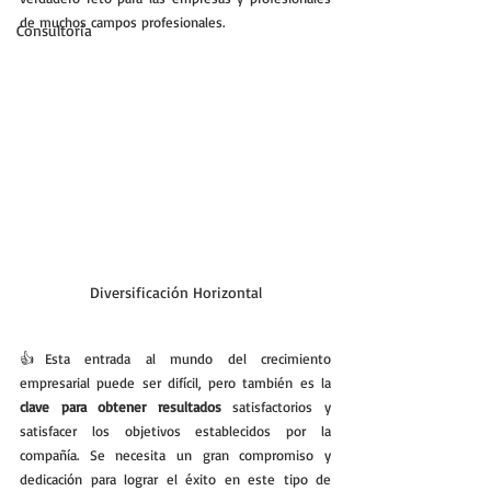
de muchos campos profesionales.
Consultoría
Diversificación Horizontal
👍Esta entrada al mundo del crecimiento 
empresarial puede ser difícil, pero también es la 
clave para obtener resultados
 satisfactorios y 
satisfacer los objetivos establecidos por la 
compañía. Se necesita un gran compromiso y 
dedicación para lograr el éxito en este tipo de 