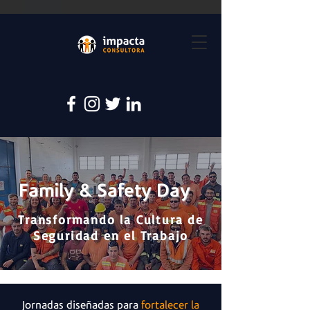
Family & Safety Day
Transformando la Cultura de
Seguridad en el Trabajo
Jornadas diseñadas para
fortalecer la