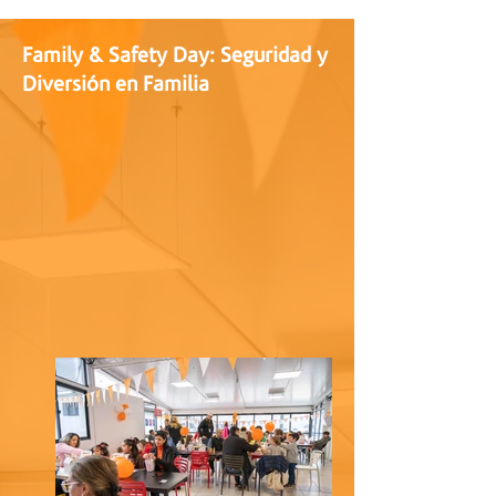
Family & Safety Day: Seguridad y
Diversión en Familia