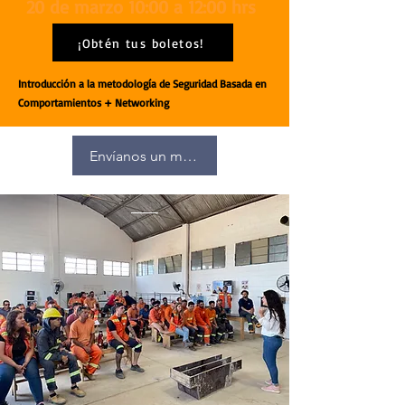
20 de marzo 10:00 a 12:00 hrs
¡Obtén tus boletos!
Introducción a la metodología de Seguridad Basada en
Comportamientos + Networking
Envíanos un mensaje