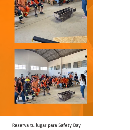
Reserva tu lugar para Safety Day