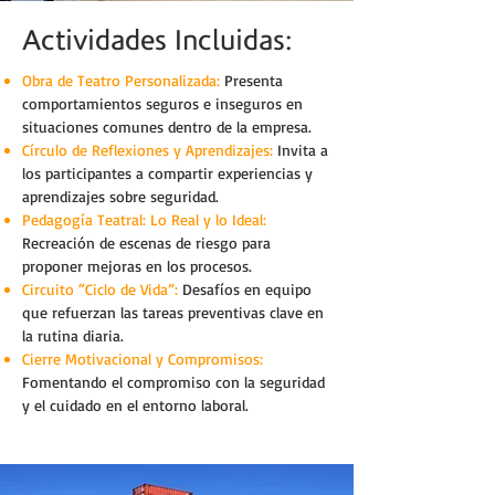
Actividades Incluidas:
Obra de Teatro Personalizada:
Presenta
comportamientos seguros e inseguros en
situaciones comunes dentro de la empresa.
Círculo de Reflexiones y Aprendizajes:
Invita a
los participantes a compartir experiencias y
aprendizajes sobre seguridad.
Pedagogía Teatral: Lo Real y lo Ideal:
Recreación de escenas de riesgo para
proponer mejoras en los procesos.
Circuito “Ciclo de Vida”:
Desafíos en equipo
que refuerzan las tareas preventivas clave en
la rutina diaria.
Cierre Motivacional y Compromisos:
Fomentando el compromiso con la seguridad
y el cuidado en el entorno laboral.