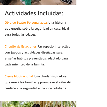
Actividades Incluidas:
Obra de Teatro Personalizada:
Una historia
que enseña sobre la seguridad en casa, ideal
para todas las edades.
Circuito de Estaciones:
Un espacio interactivo
con juegos y actividades diseñadas para
enseñar hábitos preventivos, adaptado para
cada miembro de la familia.
Cierre Motivacional:
Una charla inspiradora
que une a las familias y promueve el valor del
cuidado y la seguridad en la vida cotidiana.