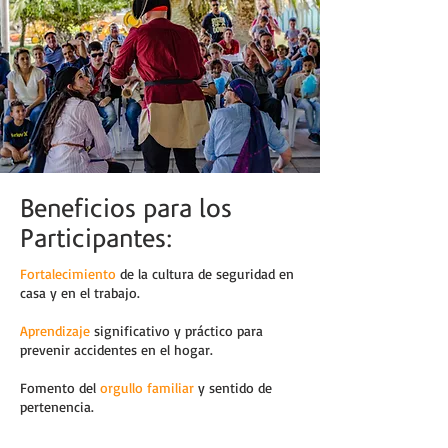
Beneficios para los
Participantes:
Fortalecimiento
de la cultura de seguridad en
casa y en el trabajo.
Aprendizaje
significativo y práctico para
prevenir accidentes en el hogar.
Fomento del
orgullo familiar
y sentido de
pertenencia.