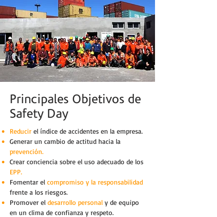
Principales Objetivos de
Safety Day
Reducir
el índice de accidentes en la empresa.
Generar un cambio de actitud hacia la
prevención.
Crear conciencia sobre el uso adecuado de los
EPP.
Fomentar el
compromiso y la responsabilidad
frente a los riesgos.
Promover el
desarrollo personal
y de equipo
en un clima de confianza y respeto.