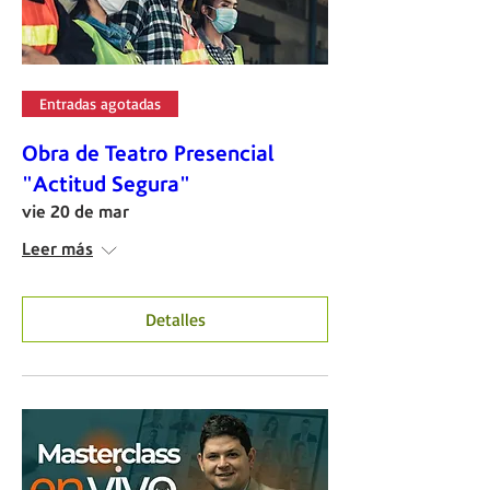
Entradas agotadas
Obra de Teatro Presencial
"Actitud Segura"
vie 20 de mar
Leer más
Detalles