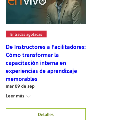
Entradas agotadas
De Instructores a Facilitadores:
Cómo transformar la
capacitación interna en
experiencias de aprendizaje
memorables
mar 09 de sep
Leer más
Detalles