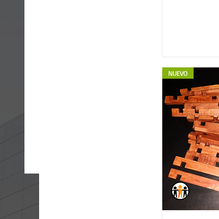
NUEVO