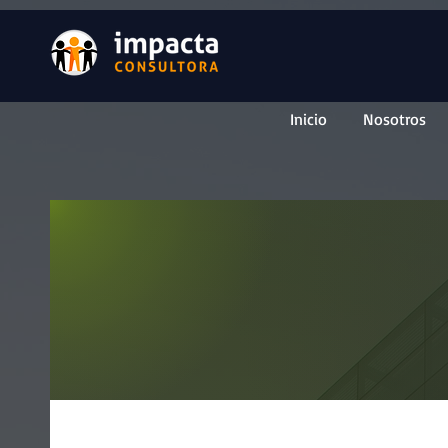
Inicio
Nosotros