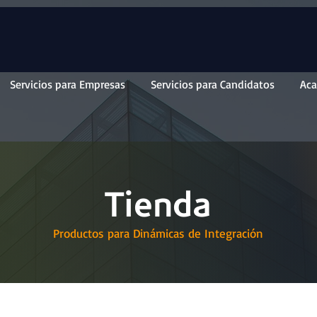
Servicios para Empresas
Servicios para Candidatos
Ac
Tienda
Productos para Dinámicas de Integración