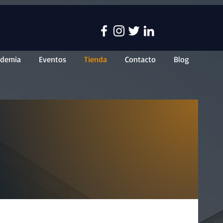
ademia
Eventos
Tienda
Contacto
Blog