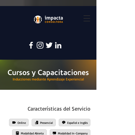
Cursos y Capacitaciones
Inducciones mediante Aprendizaje Experiencial
Características del Servicio
Online
Presencial
Español e Inglés
Modalidad Abierta
Modalidad In-Company