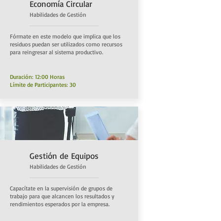
Economía Circular
Habilidades de Gestión
Fórmate en este modelo que implica que los
residuos puedan ser utilizados como recursos
para reingresar al sistema productivo.
Duración: 12:00 Horas
Límite de Participantes: 30
Gestión de Equipos
Habilidades de Gestión
Capacítate en la supervisión de grupos de
trabajo para que alcancen los resultados y
rendimientos esperados por la empresa.