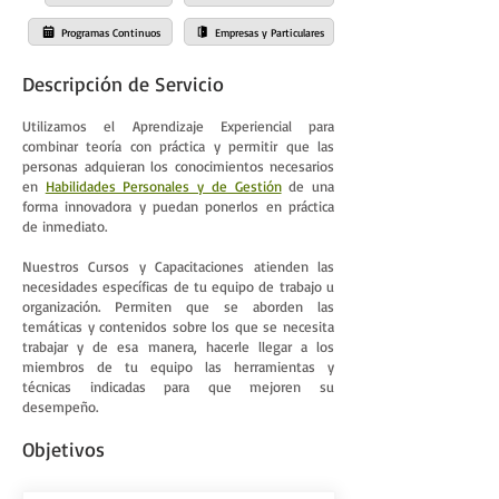
Programas Continuos
Empresas y Particulares
Descripción de Servicio
Utilizamos el Aprendizaje Experiencial para
combinar teoría con práctica y permitir que las
personas adquieran los conocimientos necesarios
en
Habilidades Personales y de Gestión
de una
forma innovadora y puedan ponerlos en práctica
de inmediato.
Nuestros Cursos y Capacitaciones atienden las
necesidades específicas de tu equipo de trabajo u
organización. Permiten que se aborden las
temáticas y contenidos sobre los que se necesita
trabajar y de esa manera, hacerle llegar a los
miembros de tu equipo las herramientas y
técnicas indicadas para que mejoren su
desempeño.
Objetivos