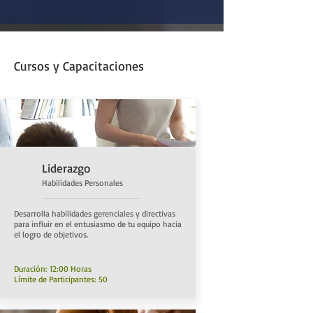
Cursos y Capacitaciones
Liderazgo
Habilidades Personales
Desarrolla habilidades gerenciales y directivas
para influir en el entusiasmo de tu equipo hacia
el logro de objetivos.
Duración: 12:00 Horas
Límite de Participantes: 50