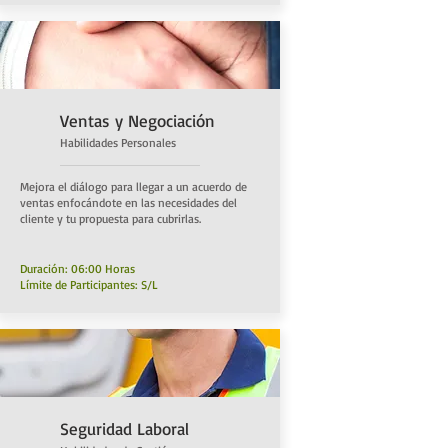
Ventas y Negociación
Habilidades Personal
es
Mejora el diálogo para llegar a un acuerdo de
ventas enfocándote en las necesidades del
cliente y tu propuesta para cubrirlas.
Duración: 06:00 Horas
Límite de Participantes: S/L
Seguridad Laboral