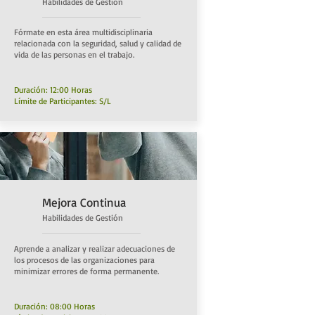
Habilidades de Gestión
Fórmate en esta área multidisciplinaria
relacionada con la seguridad, salud y calidad de
vida de las personas en el trabajo.
Duración: 12:00 Horas
Límite de Participantes: S/L
Mejora Continua
Habilidades de Gestión
Aprende a analizar y realizar adecuaciones de
los procesos de las organizaciones para
minimizar errores de forma permanente.
Duración: 08:00 Horas