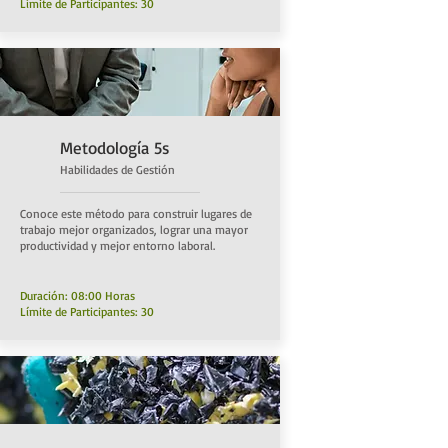
Límite de Participantes: 30
Metodología 5s
Habilidades de Gestión
Conoce este método para construir lugares de
trabajo mejor organizados, lograr una mayor
productividad y mejor entorno laboral.
Duración: 08:00 Horas
Límite de Participantes: 30