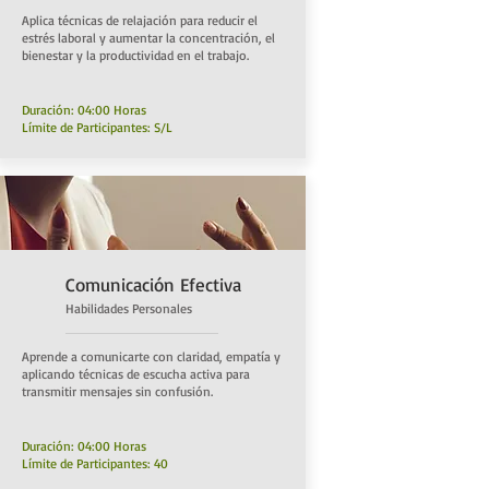
Aplica técnicas de relajación para reducir el
estrés laboral y aumentar la concentración, el
bienestar y la productividad en el trabajo.
Duración: 04:00 Horas
Límite de Participantes: S/L
Comunicación Efectiva
Habilidades Personal
es
Aprende a comunicarte con claridad, empatía y
aplicando técnicas de escucha activa para
transmitir mensajes sin confusión.
Duración: 04:00 Horas
Límite de Participantes: 40