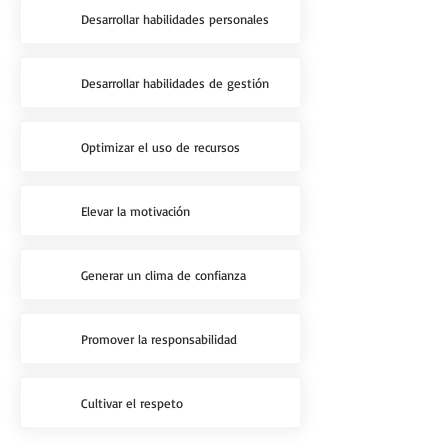
Desarrollar habilidades personales
Desarrollar habilidades de gestión
Optimizar el uso de recursos
Elevar la motivación
Generar un clima de confianza
Promover la responsabilidad
Cultivar el respeto