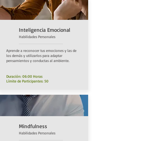
Inteligencia Emocional
Habilidades Personal
es
Aprende a reconocer tus emociones y las de
los demás y utilizarlos para adaptar
pensamientos y conductas al ambiente.
Duración: 06:00 Horas
Límite de Participantes: 50
Mindfulness
Habilidades Personal
es