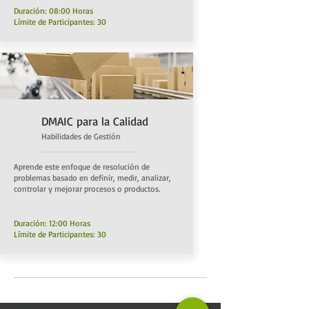
Duración: 08:00 Horas
Límite de Participantes: 30
DMAIC para la Calidad
Habilidades de Gestión
Aprende este enfoque de resolución de
problemas basado en definir, medir, analizar,
controlar y mejorar procesos o productos.
Duración: 12:00 Horas
Límite de Participantes: 30