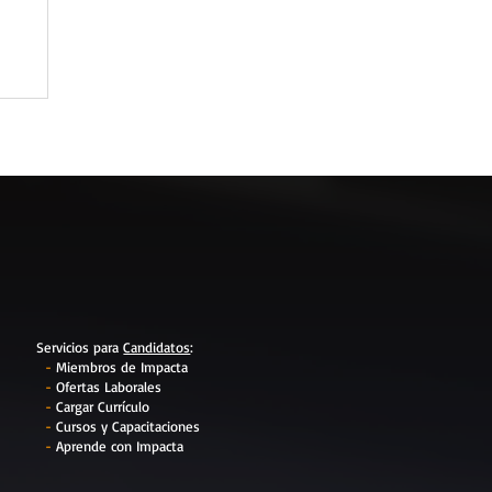
Servicios para
Candidatos
:
-
Miembros de Impacta
-
Ofertas Laborales
-
Cargar Currículo
-
Cursos y Capacitaciones
-
Aprende con Impacta