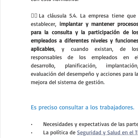
💁‍♂️La cláusula 5.4. La empresa tiene que 
establecer,
 implantar y mantener procesos
para la consulta y la participación de los
empleados a diferentes niveles y funciones
aplicables
, y cuando existan, de los
responsables de los empleados en el
desarrollo, planificación, implantación,
evaluación del desempeño y acciones para la
mejora del sistema de gestión.
Es preciso consultar a los trabajadores. 
•	Necesidades y expectativas de las part
•	La política de 
Seguridad y Salud en el T