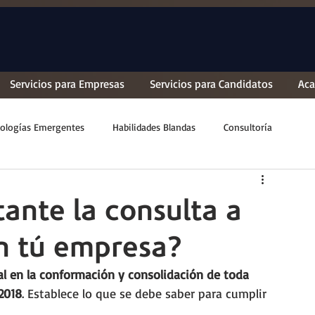
Servicios para Empresas
Servicios para Candidatos
Ac
ologías Emergentes
Habilidades Blandas
Consultoría
ante la consulta a
en tú empresa?
al en la conformación y consolidación de toda 
2018
. Establece lo que se debe saber para cumplir 