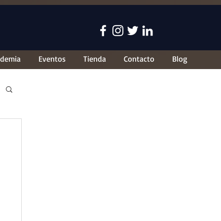
ademia
Eventos
Tienda
Contacto
Blog