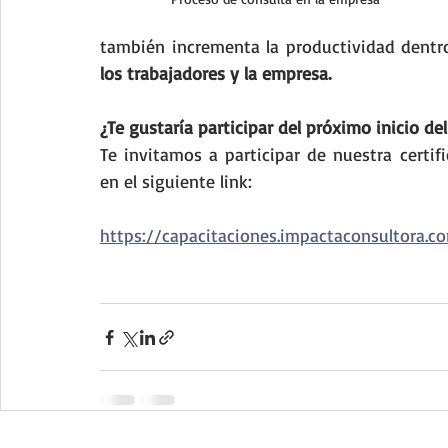
también incrementa la productividad dentro
los trabajadores y la empresa.
¿Te gustaría participar del próximo inicio d
Te invitamos a participar de nuestra certif
en el siguiente link: 
https://capacitaciones.impactaconsultora.