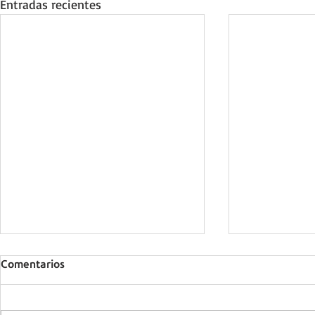
Entradas recientes
Comentarios