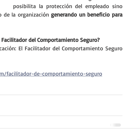
posibilita la protección del empleado sino 
 de la organización 
generando un beneficio para 
el Facilitador del Comportamiento Seguro?
icación: El Facilitador del Comportamiento Seguro 
com/facilitador-de-comportamiento-seguro