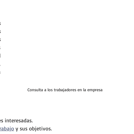
 
 
 
 
 
 
 
Consulta a los trabajadores en la empresa
es interesadas.
rabajo
 y sus objetivos.