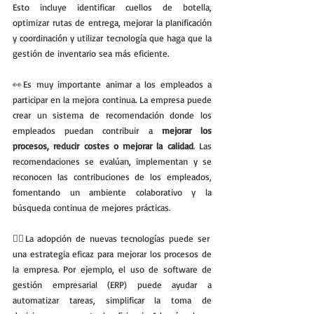
Esto incluye identificar cuellos de botella, 
optimizar rutas de entrega, mejorar la planificación 
y coordinación y utilizar tecnología que haga que la 
gestión de inventario sea más eficiente.
👀Es muy importante animar a los empleados a 
participar en la mejora continua. La empresa puede 
crear un sistema de recomendación donde los 
empleados puedan contribuir a 
mejorar los 
procesos, reducir costes o mejorar la calidad
. Las 
recomendaciones se evalúan, implementan y se 
reconocen las contribuciones de los empleados, 
fomentando un ambiente colaborativo y la 
búsqueda continua de mejores prácticas.
💁‍♀️La adopción de nuevas tecnologías puede ser 
una estrategia eficaz para mejorar los procesos de 
la empresa. Por ejemplo, el uso de software de 
gestión empresarial (ERP) puede ayudar a 
automatizar tareas, simplificar la toma de 