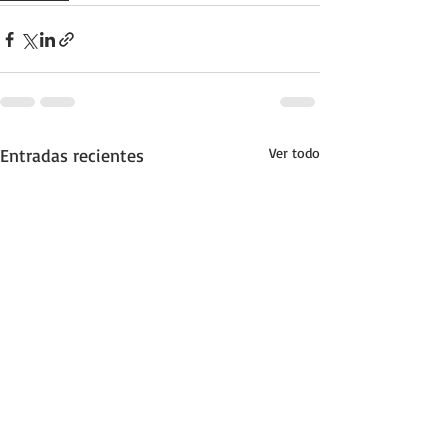
Entradas recientes
Ver todo