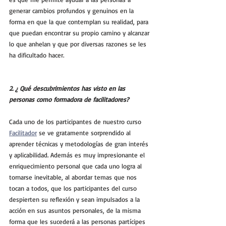
generar cambios profundos y genuinos en la 
forma en que la que contemplan su realidad, para 
que puedan encontrar su propio camino y alcanzar 
lo que anhelan y que por diversas razones se les 
ha dificultado hacer.
2. ¿ Qué descubrimientos has visto en las 
personas como formadora de facilitadores?
Cada uno de los participantes de nuestro curso 
Facilitador
 se ve gratamente sorprendido al 
aprender técnicas y metodologías de gran interés 
y aplicabilidad. Además es muy impresionante el 
enriquecimiento personal que cada uno logra al 
tornarse inevitable, al abordar temas que nos 
tocan a todos, que los participantes del curso 
despierten su reflexión y sean impulsados a la 
acción en sus asuntos personales, de la misma 
forma que les sucederá a las personas partícipes 