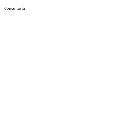
Consultoría