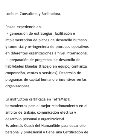
Lucia es Consultora y Facilitadora. 
Posee experiencia en:
 - generación de estrategias, facilitación e 
implementación de planes de desarrollo humano 
y comercial y re-ingeniería de procesos operativos 
en diferentes organizaciones a nivel internacional. 
 - preparación de programas de desarrollo de 
habilidades blandas (trabajo en equipo, confianza, 
cooperación, ventas y servicios). Desarrollo de 
programas de capital humano e incentivos en las 
organizaciones. 
Es instructora certificada en TetraMap®, 
herramientas para el mejor relacionamiento en el 
ámbito de trabajo, comunicación efectiva y 
desarrollo personal y organizacional.
Es además Coach del HumanSide para desarrollo 
personal y profesional y tiene una Certificación de 