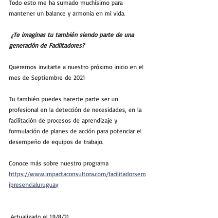
Todo esto me ha sumado muchísimo para 
mantener un balance y armonía en mi vida.​
¿Te imaginas tu también siendo parte de una 
generación de Facilitadores?
Queremos invitarte a nuestro próximo inicio en el 
mes de Septiembre de 2021
Tu también puedes hacerte parte ser un 
profesional en la detección de necesidades, en la 
facilitación de procesos de aprendizaje y 
formulación de planes de acción para potenciar el 
desempeño de equipos de trabajo.
Conoce más sobre nuestro programa 
https://www.impactaconsultora.com/facilitadorsem
ipresencialuruguay
 Actualizado el 19/8/21