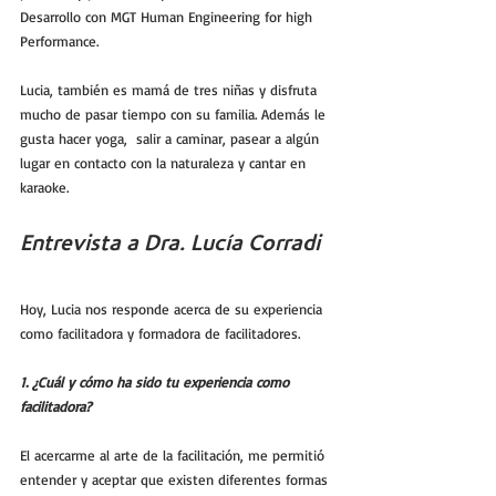
Desarrollo con MGT Human Engineering for high 
Performance.
Lucia, también es mamá de tres niñas y disfruta 
mucho de pasar tiempo con su familia. Además le 
gusta hacer yoga,  salir a caminar, pasear a algún 
lugar en contacto con la naturaleza y cantar en 
karaoke.
Entrevista a Dra. Lucía Corradi 
Hoy, Lucia nos responde acerca de su experiencia 
como facilitadora y formadora de facilitadores.
1. ¿Cuál y cómo ha sido tu experiencia como 
facilitadora?
El acercarme al arte de la facilitación, me permitió 
entender y aceptar que existen diferentes formas 