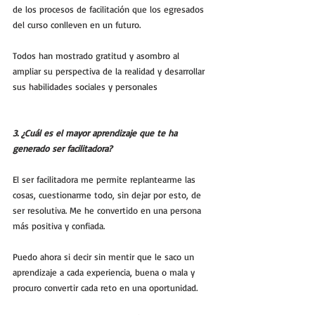
de los procesos de facilitación que los egresados 
del curso conlleven en un futuro.
Todos han mostrado gratitud y asombro al 
ampliar su perspectiva de la realidad y desarrollar 
sus habilidades sociales y personales
3. ¿Cuál es el mayor aprendizaje que te ha 
generado ser facilitadora?
El ser facilitadora me permite replantearme las 
cosas, cuestionarme todo, sin dejar por esto, de 
ser resolutiva. Me he convertido en una persona 
más positiva y confiada. 
Puedo ahora si decir sin mentir que le saco un 
aprendizaje a cada experiencia, buena o mala y 
procuro convertir cada reto en una oportunidad.