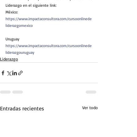
Liderazgo en el siguiente link:
México:
https://www.impactaconsultora.com/cursoonlinede
liderazgomexico
Uruguay
https://www.impactaconsultora.com/cursoonlinede
liderazgouruguay
Liderazgo
Entradas recientes
Ver todo