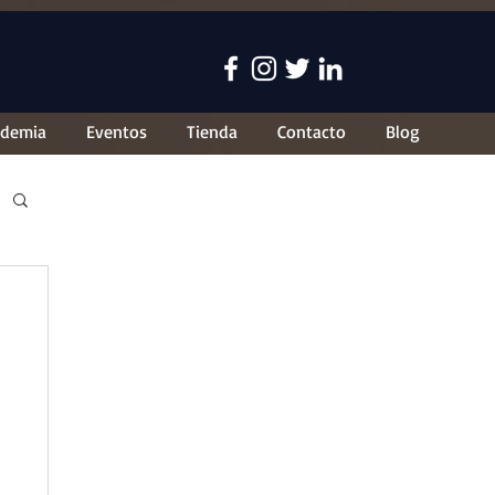
ademia
Eventos
Tienda
Contacto
Blog