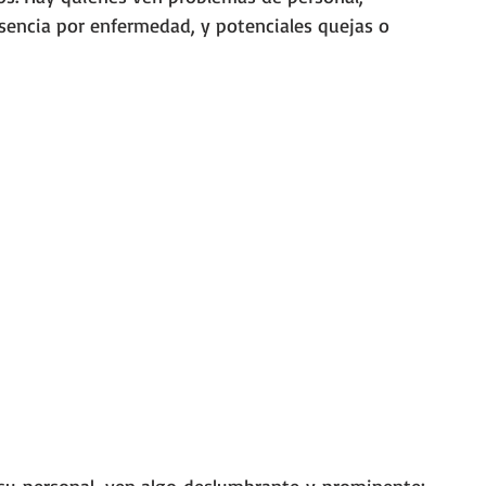
encia por enfermedad, y potenciales quejas o 