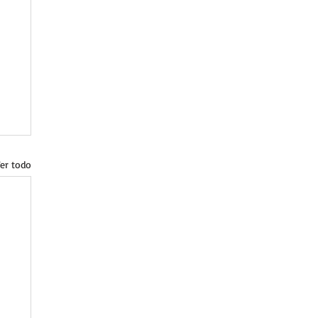
er todo