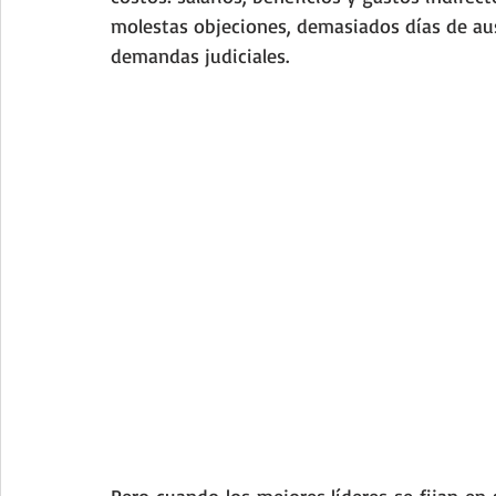
molestas objeciones, demasiados días de aus
demandas judiciales. 