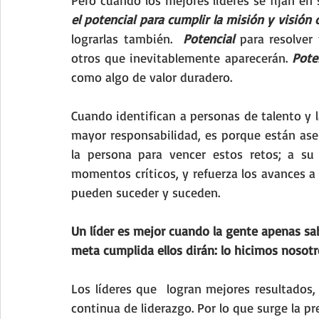
el potencial para cumplir la misión y visión 
lograrlas también.  
Potencial
 para resolver
otros que inevitablemente aparecerán. 
Pote
como algo de valor duradero.
Cuando identifican a personas de talento y la
mayor responsabilidad, es porque están ase
la persona para vencer estos retos; a su 
momentos críticos, y refuerza los avances a 
pueden suceder y suceden.
Un líder es mejor cuando la gente apenas sa
meta cumplida ellos dirán: lo hicimos nosotr
Los líderes que  logran mejores resultados
continua de liderazgo. Por lo que surge la p