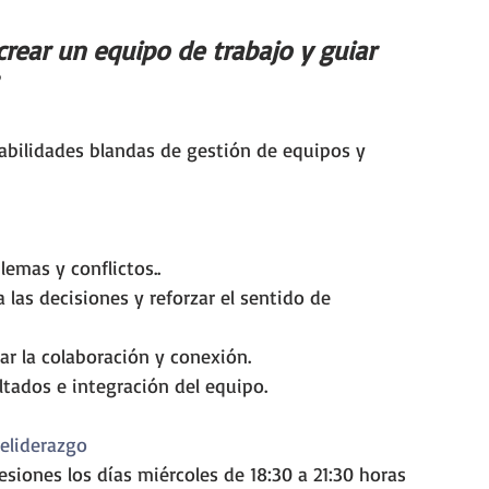
crear un equipo de trabajo y guiar 
abilidades blandas de gestión de equipos y 
emas y conflictos..
las decisiones y reforzar el sentido de 
ar la colaboración y conexión.
ultados e integración del equipo.
eliderazgo
siones los días miércoles de 18:30 a 21:30 horas