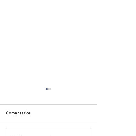
Comentarios