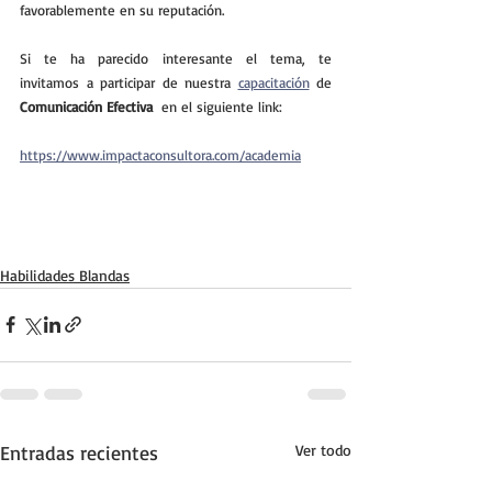
favorablemente en su reputación.
Si te ha parecido interesante el tema, te 
invitamos a participar de nuestra 
capacitación
 de 
Comunicación Efectiva 
 en el siguiente link:
https://www.impactaconsultora.com/academia
Habilidades Blandas
Entradas recientes
Ver todo