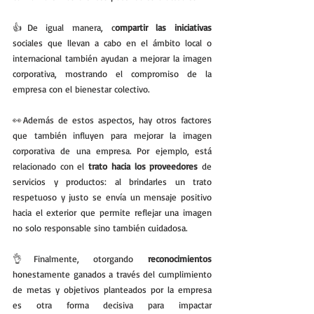
👍De igual manera, c
ompartir las iniciativas
sociales que llevan a cabo en el ámbito local o 
internacional también ayudan a mejorar la imagen 
corporativa, mostrando el compromiso de la 
empresa con el bienestar colectivo.
👀Además de estos aspectos, hay otros factores 
que también influyen para mejorar la imagen 
corporativa de una empresa. Por ejemplo, está 
relacionado con el 
trato hacia los proveedores
 de 
servicios y productos: al brindarles un trato 
respetuoso y justo se envía un mensaje positivo 
hacia el exterior que permite reflejar una imagen 
no solo responsable sino también cuidadosa. 
👌Finalmente, otorgando 
reconocimientos
honestamente ganados a través del cumplimiento 
de metas y objetivos planteados por la empresa 
es otra forma decisiva para impactar 