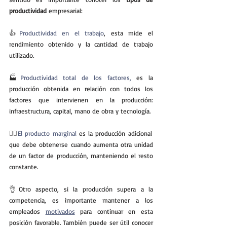
productividad 
empresarial:
👍
Productividad en el trabajo
, esta mide el 
rendimiento obtenido y la cantidad de trabajo 
utilizado.
🏭
Productividad total de los factores,
 es la 
producción obtenida en relación con todos los 
factores que intervienen en la producción: 
infraestructura, capital, mano de obra y tecnología.
🕵️‍♂️
El producto marginal 
es la producción adicional 
que debe obtenerse cuando aumenta otra unidad 
de un factor de producción, manteniendo el resto 
constante.
👌Otro aspecto, si la producción supera a la 
competencia, es importante mantener a los 
empleados 
motivados
 para continuar en esta 
posición favorable. También puede ser útil conocer 