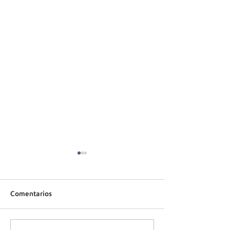
Comentarios