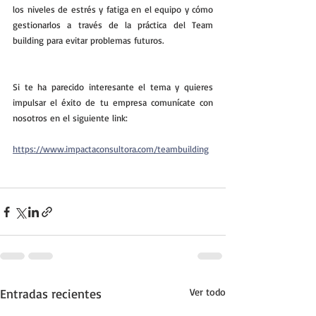
los niveles de estrés y fatiga en el equipo y cómo 
gestionarlos a través de la práctica del Team 
building para evitar problemas futuros.
Si te ha parecido interesante el tema y quieres 
impulsar el éxito de tu empresa comunícate con 
nosotros en el siguiente link: 
https://www.impactaconsultora.com/teambuilding
Entradas recientes
Ver todo