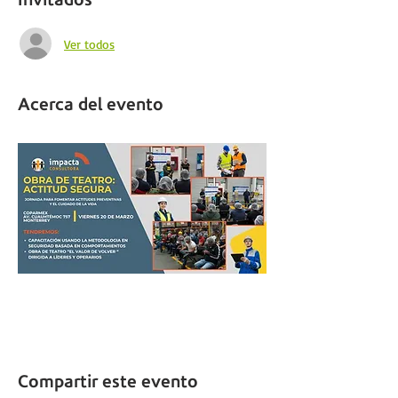
Ver todos
Acerca del evento
Compartir este evento