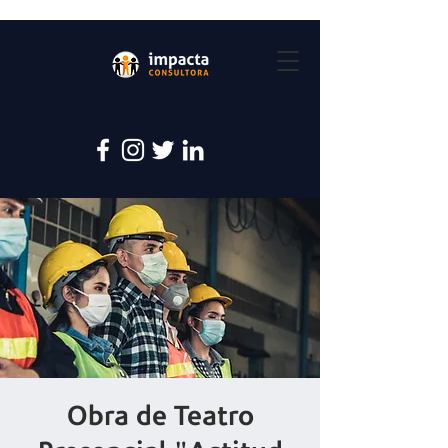
Obra de Teatro