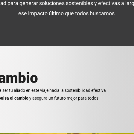
ad para generar soluciones sostenibles y efectivas a lar
ese impacto último que todos buscamos.
cambio
er tu aliado en este viaje hacia la sostenibilidad efectiva
mpulsa el cambio
y asegura un futuro mejor para todos.