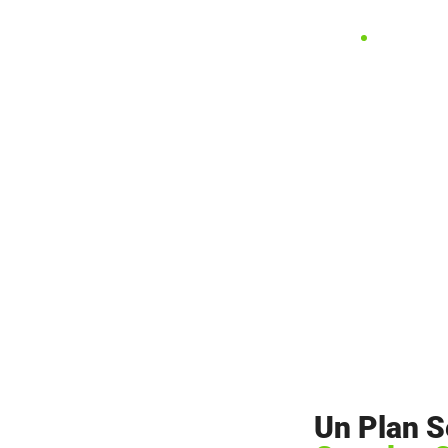
Un Plan S