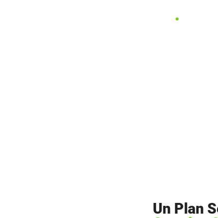
Un Plan S