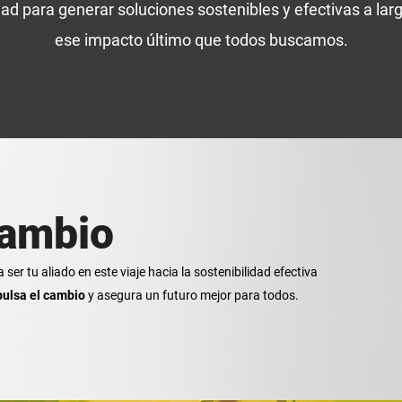
ad para generar soluciones sostenibles y efectivas a lar
ese impacto último que todos buscamos.
cambio
er tu aliado en este viaje hacia la sostenibilidad efectiva
mpulsa el cambio
y asegura un futuro mejor para todos.