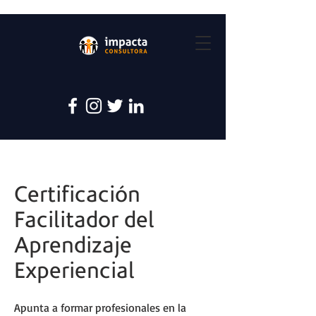
Certificación
Facilitador del
Aprendizaje
Experiencial
Apunta a formar profesionales en la