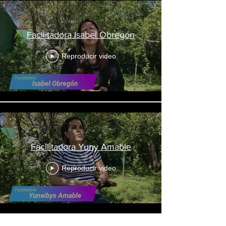
Facilitadora Isabel Obregón
Reproducir video
Facilitadora Yuny Amable
Reproducir video