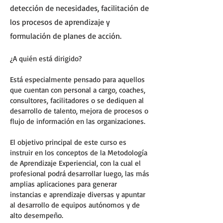
detección de necesidades, facilitación de
los procesos de aprendizaje y
formulación de planes de acción
.
¿A quién está dirigido?
Está especialmente pensado para aquellos
que cuentan con personal a cargo, coaches,
consultores, facilitadores o se dediquen al
desarrollo de talento, mejora de procesos o
flujo de información en las organizaciones.
El objetivo principal de este curso es
instruir en los conceptos de la Metodología
de Aprendizaje Experiencial, con la cual el
profesional podrá desarrollar luego, las más
amplias aplicaciones para generar
instancias e aprendizaje diversas y apuntar
al desarrollo de equipos autónomos y de
alto desempeño.