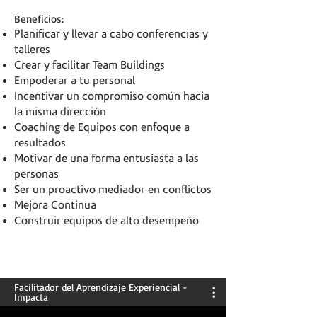
Beneficios:
Planificar y llevar a cabo conferencias y
talleres
Crear y facilitar Team Buildings
Empoderar a tu personal
Incentivar un compromiso común hacia
la misma dirección
Coaching de Equipos con enfoque a
resultados
Motivar de una forma entusiasta a las
personas
Ser un proactivo mediador en conflictos
Mejora Continua
Construir equipos de alto desempeño
Facilitador del Aprendizaje Experiencial -
Impacta