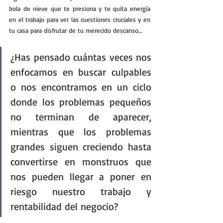
bola de nieve que te presiona y te quita energía 
en el trabajo para ver las cuestiones cruciales y en 
tu casa para disfrutar de tu merecido descanso…
¿Has pensado cuántas veces nos 
enfocamos en buscar culpables 
o nos encontramos en un ciclo 
donde los problemas pequeños 
no terminan de aparecer, 
mientras que los problemas 
grandes siguen creciendo hasta 
convertirse en monstruos que 
nos pueden llegar a poner en 
riesgo nuestro trabajo y 
rentabilidad del negocio?