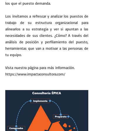
los que el puesto demanda. 
Los invitamos a refrescar y analizar los puestos de 
trabajo de su estructura organizacional para 
alinearlos a su estrategia y ver si apuntan a las 
necesidades de sus clientes. ¿Cómo? A través del 
análisis de posición y perfilamiento del puesto, 
herramientas que van a motivar a las personas de 
tu equipo.
Vista nuestra página para más información.
https://www.impactaconsultora.com/