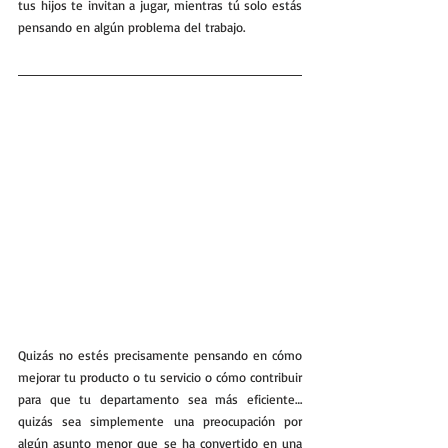
tus hijos te invitan a jugar, mientras tú solo estás 
pensando en algún problema del trabajo. 
Quizás no estés precisamente pensando en cómo 
mejorar tu producto o tu servicio o cómo contribuir 
para que tu departamento sea más eficiente… 
quizás sea simplemente una preocupación por 
algún asunto menor que se ha convertido en una 