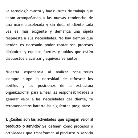
La tecnología avanza y hay culturas de trabajo que 
están acompañando a las nuevas tendencias de 
una manera acelerada y sin duda el cliente cada 
vez es más exigente y demanda una rápida 
respuesta a sus necesidades. No hay tiempo que 
perder, es necesario poder contar con procesos 
dinámicos y equipos fuertes y unidos que estén 
dispuestos a avanzar y equivocarse juntos
Nuestra experiencia al realizar consultorías 
siempre surge la necesidad de refrescar los 
perfiles y las posiciones de la estructura 
organizacional para alinear las responsabilidades a 
generar valor a las necesidades del cliente, te 
recomendamos hacerte las siguientes preguntas:
1. ¿Cuáles son las actividades que agregan valor al 
producto o servicio?
 Se definen como procesos o 
actividades que transforman al producto o servicio 