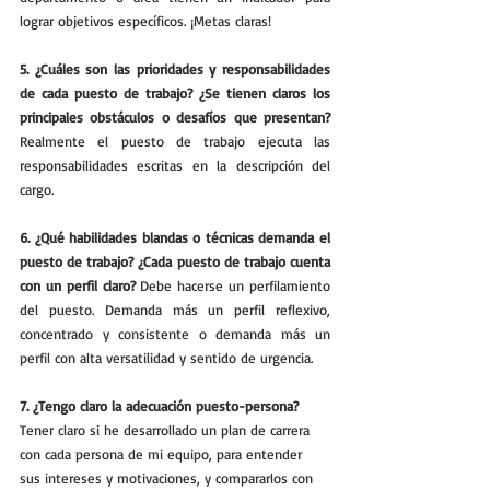
lograr objetivos específicos. ¡Metas claras!
5. ¿Cuáles son las prioridades y responsabilidades 
de cada puesto de trabajo? ¿Se tienen claros los 
principales obstáculos o desafíos que presentan? 
Realmente el puesto de trabajo ejecuta las 
responsabilidades escritas en la descripción del 
cargo.
6. ¿Qué habilidades blandas o técnicas demanda el 
puesto de trabajo? ¿Cada puesto de trabajo cuenta 
con un perfil claro?
 Debe hacerse un perfilamiento 
del puesto. Demanda más un perfil reflexivo, 
concentrado y consistente o demanda más un 
perfil con alta versatilidad y sentido de urgencia. 
7. ¿Tengo claro la adecuación puesto-persona? 
Tener claro si he desarrollado un plan de carrera 
con cada persona de mi equipo, para entender 
sus intereses y motivaciones, y compararlos con 