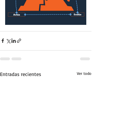
Entradas recientes
Ver todo