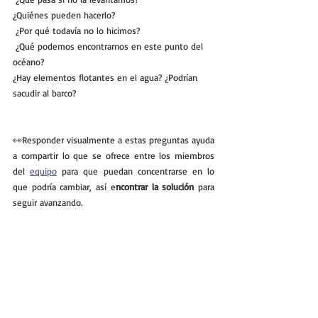
¿Quiénes pueden hacerlo?
 ¿Por qué todavía no lo hicimos?
 ¿Qué podemos encontrarnos en este punto del 
océano? 
¿Hay elementos flotantes en el agua? ¿Podrían 
sacudir al barco?
👀Responder visualmente a estas preguntas ayuda 
a compartir lo que se ofrece entre los miembros 
del 
equipo
 para que puedan concentrarse en lo 
que podría cambiar, así e
ncontrar la solución
 para 
seguir avanzando.