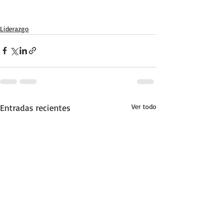
Liderazgo
Entradas recientes
Ver todo