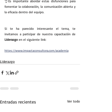
👌Es importante abordar estas disfunciones para 
fomentar la colaboración, la comunicación abierta y 
la eficacia dentro del equipo.
Si te ha parecido interesante el tema, te 
invitamos a participar de nuestra capacitación de 
Liderazgo
 en el siguiente link:
https://www.impactaconsultora.com/academia
Liderazgo
Entradas recientes
Ver todo