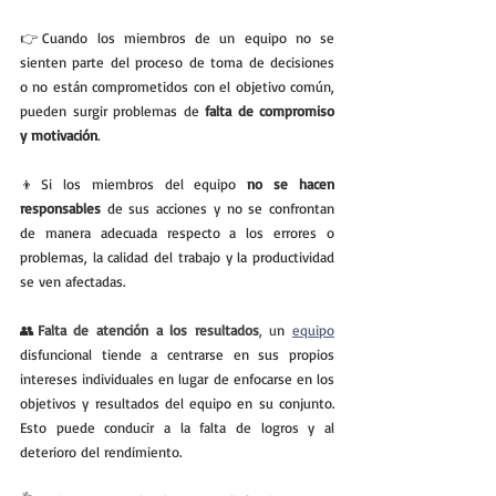
👉Cuando los miembros de un equipo no se 
sienten parte del proceso de toma de decisiones 
o no están comprometidos con el objetivo común, 
pueden surgir problemas de 
falta de compromiso 
y motivación
.
👦Si los miembros del equipo 
no se hacen 
responsables
 de sus acciones y no se confrontan 
de manera adecuada respecto a los errores o 
problemas, la calidad del trabajo y la productividad 
se ven afectadas.
👥
Falta de atención a los resultados
, u
n 
equipo
disfuncional tiende a centrarse en sus propios 
intereses individuales en lugar de enfocarse en los 
objetivos y resultados del equipo en su conjunto. 
Esto puede conducir a la falta de logros y al 
deterioro del rendimiento.