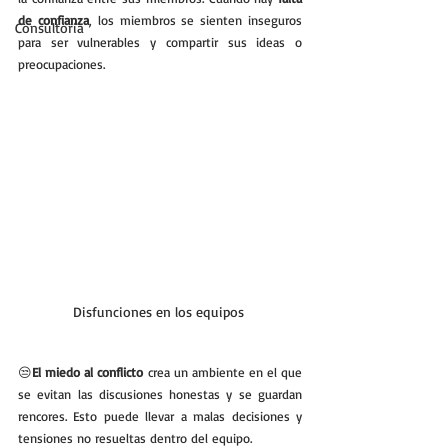
de confianza
, los miembros se sienten inseguros 
Consultoría
para ser vulnerables y compartir sus ideas o 
preocupaciones.
Disfunciones en los equipos 
😒
El miedo al conflicto
 crea un ambiente en el que 
se evitan las discusiones honestas y se guardan 
rencores. Esto puede llevar a malas decisiones y 
tensiones no resueltas dentro del equipo.