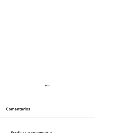
Comentarios
Escribir un comentario...