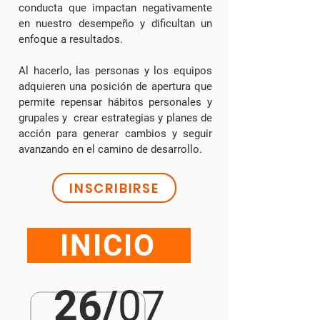
conducta que impactan negativamente
en nuestro desempeño y dificultan un
enfoque a resultados.
Al hacerlo, las personas y los equipos
adquieren una posición de apertura que
permite repensar hábitos personales y
grupales y crear estrategias y planes de
acción para generar cambios y seguir
avanzando en el camino de desarrollo.
INSCRIBIRSE
INICIO
26
/
07