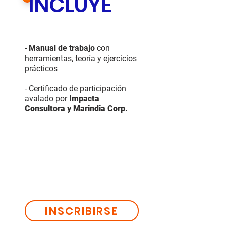
INCLUYE
-
Manual de trabajo
con
herramientas, teoría y ejercicios
prácticos
- Certificado de participación
avalado por
Impacta
Consultora y Marindia Corp.
INSCRIBIRSE