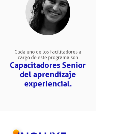
Cada uno de los facilitadores a
cargo de este programa son
Capacitadores Senior
del aprendizaje
experiencial.