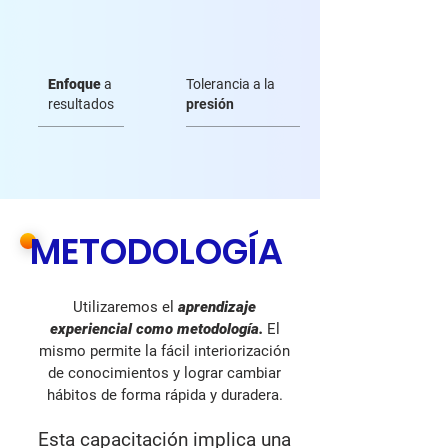
Enfoque
a
Tolerancia a la
resultados
presión
METODOLOGÍA
Utilizaremos el
aprendizaje
experiencial como metodología.
El
mismo permite la fácil interiorización
de conocimientos y lograr cambiar
hábitos de forma rápida y duradera.
Esta capacitación implica una