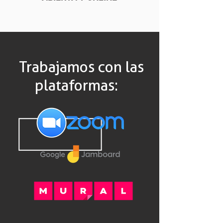
Trabajamos con las
plataformas: