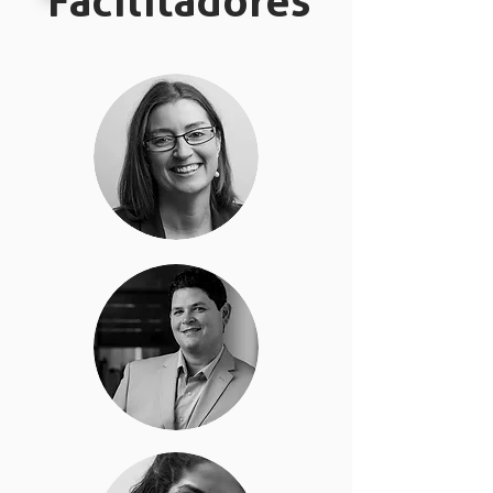
Facilitadores