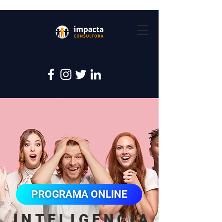
PROGRAMA ONLINE
INTELIGENCIA