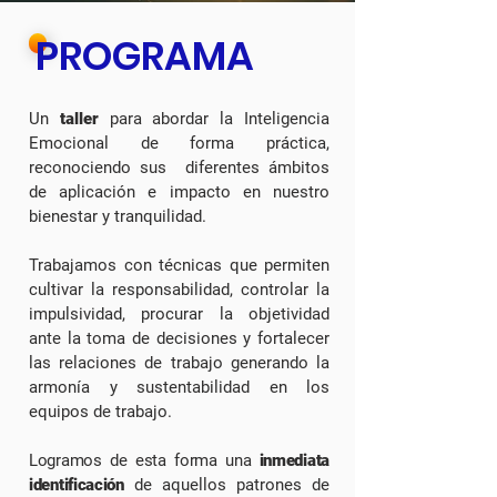
PROGRAMA
Un
taller
para abordar la Inteligencia
Emocional de forma
práctica,
reconociendo sus diferentes ámbitos
de aplicación e impacto
en nuestro
bienestar y tranquilidad.
Trabajamos con técnicas que permiten
cultivar la responsabilidad,
controlar la
impulsividad, procurar la objetividad
ante la toma de decisiones y fortalecer
las relaciones de trabajo generando la
armonía y sustentabilidad en los
equipos de trabajo.
Logramos de esta forma una
inmediata
identificación
de aquellos
patrones de