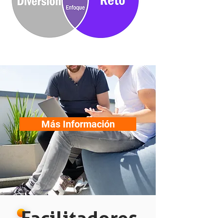
Más Información