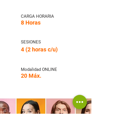
CARGA HORARIA
8 Horas
SESIONES
4 (2 horas c/u)
Modalidad ONLINE
20 Máx.