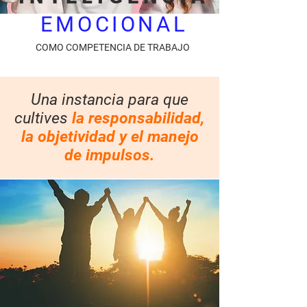
EMOCIONAL
COMO COMPETENCIA DE TRABAJO
Una instancia para que
cultives
la responsabilidad,
la objetividad y el manejo
de impulsos.