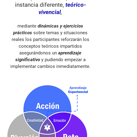
instancia diferente,
teórico-
vivencial
,
mediante
dinámicas y ejercicios
prácticos
sobre temas y situaciones
reales los participantes reforzarán los
conceptos teóricos impartidos
asegurándonos un
aprendizaje
significativo
y pudiendo empezar a
implementar cambios inmediatamente.