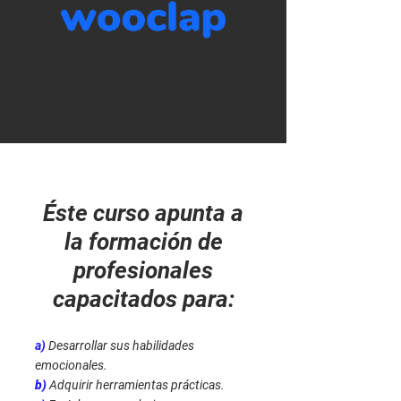
Éste curso apunta a
la formación de
profesionales
capacitados para:
a)
Desarrollar sus habilidades
emocionales.
b)
Adquirir herramientas prácticas.