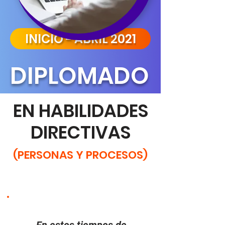
INICIO - ABRIL 2021
DIPLOMADO
EN HABILIDADES
DIRECTIVAS
(PERSONAS Y PROCESOS)