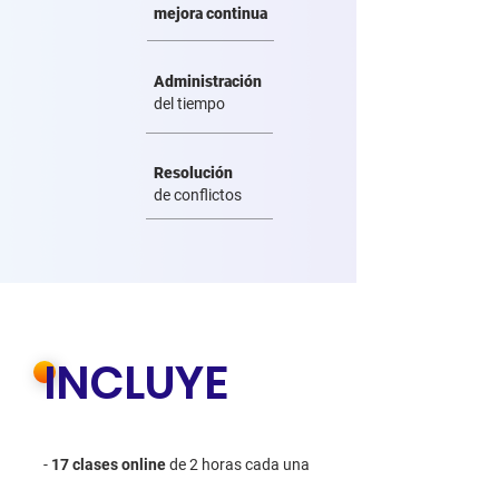
mejora continua
Administración
del tiempo
Resolución
de conflictos
INCLUYE
-
17 clases online
de 2 horas cada una