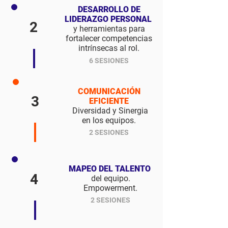
DESARROLLO DE
LIDERAZGO PERSONAL
2
y herramientas para
fortalecer competencias
intrínsecas al rol.
6 SESIONES
COMUNICACIÓN
3
EFICIENTE
Diversidad y Sinergia
en los equipos.
2 SESIONES
MAPEO DEL TALENTO
4
del equipo.
Empowerment.
2 SESIONES