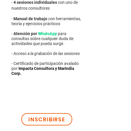
-
4 sesiones individuales
con uno de
nuestros consultores
-
Manual de trabajo
con herramientas,
teoría y ejercicios prácticos
-
Atención por
WhatsApp
para
consultas sobre cualquier duda de
actividades que pueda surgir.
- Acceso a la grabación de las sesiones
- Certificado de participación avalado
por
Impacta Consultora y Marindia
Corp.
INSCRIBIRSE