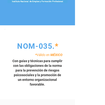
NOM-035.
*
*
Válido en
MÉXICO
Con guías y técnicas para cumplir
con las obligaciones de la norma
para la prevención de riesgos
psicosociales y la promoción de
un entorno organizacional
favorable.