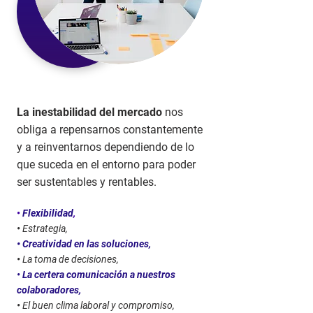
La inestabilidad del mercado
nos
obliga a repensarnos constantemente
y a reinventarnos dependiendo de lo
que suceda en el entorno para poder
ser sustentables y rentables.
•
Flexibilidad
,
•
Estrategia,
•
Creatividad en las soluciones,
•
La toma de decisiones,
• La certera comunicación a nuestros
colaboradores,
•
El buen clima laboral y compromiso,