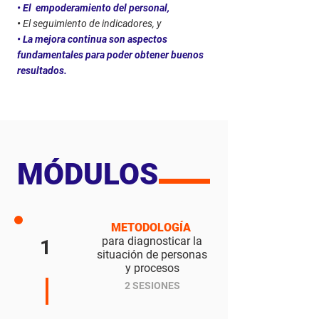
• El empoderamiento del personal,
•
El seguimiento de indicadores, y
• La mejora continua son aspectos
fundamentales para poder obtener buenos
resultados.
MÓDULOS
METODOLOGÍA
para diagnosticar la
1
situación de personas
y procesos
2 SESIONES