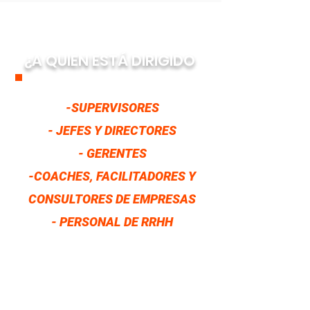
¿A QUIEN ESTÁ DIRIGIDO
-SUPERVISORES
- JEFES Y DIRECTORES
- GERENTES
-COACHES, FACILITADORES Y
CONSULTORES DE EMPRESAS
- PERSONAL DE RRHH