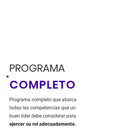
PROGRAMA
COMPLETO
Programa completo que abarca
todas las competencias que un
buen líder debe considerar para
ejercer su rol adecuadamente.