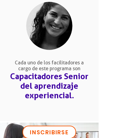
Cada uno de los facilitadores a
cargo de este programa son
Capacitadores Senior
del aprendizaje
experiencial.
INSCRIBIRSE