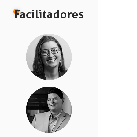
Facilitadores