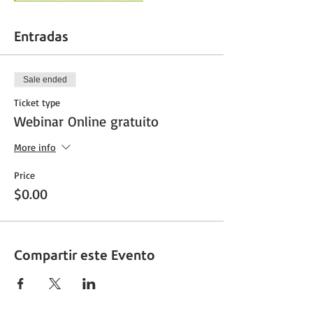
Entradas
Sale ended
Ticket type
Webinar Online gratuito
More info
Price
$0.00
Compartir este Evento