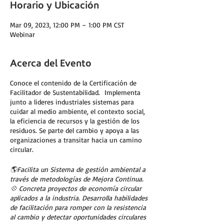
Horario y Ubicación
Mar 09, 2023, 12:00 PM – 1:00 PM CST
Webinar
Acerca del Evento
Conoce el contenido de la Certificación de
Facilitador de Sustentabilidad. Implementa
junto a lideres industriales sistemas para
cuidar al medio ambiente, el contexto social,
la eficiencia de recursos y la gestión de los
residuos. Se parte del cambio y apoya a las
organizaciones a transitar hacia un camino
circular.
🌎Facilita un Sistema de gestión ambiental a
través de metodologías de Mejora Continua.
💠 Concreta proyectos de economía circular
aplicados a la industria. Desarrolla habilidades
de facilitación para romper con la resistencia
al cambio y detectar oportunidades circulares