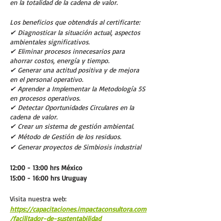
en la totalidad de la cadena de valor.
Los beneficios que obtendrás al certificarte:
✔ Diagnosticar la situación actual, aspectos
ambientales significativos.
✔ Eliminar procesos innecesarios para
ahorrar costos, energía y tiempo.
✔ Generar una actitud positiva y de mejora
en el personal operativo.
✔ Aprender a Implementar la Metodología 5S
en procesos operativos.
✔ Detectar Oportunidades Circulares en la
cadena de valor.
✔ Crear un sistema de gestión ambiental.
✔ Método de Gestión de los residuos.
✔ Generar proyectos de Simbiosis industrial
12:00 - 13:00 hrs México
15:00 - 16:00 hrs Uruguay
Visita nuestra web:
https://capacitaciones.impactaconsultora.com
/facilitador-de-sustentabilidad