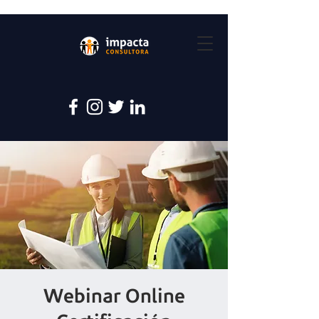
Webinar Online