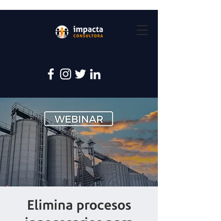
Elimina procesos