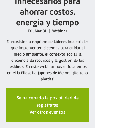
innecesarios para
ahorrar costos,
energía y tiempo
Fri, Mar 31
  |  
Webinar
El ecosistema requiere de Líderes Industriales
que implementen sistemas para cuidar al
medio ambiente, el contexto social, la
eficiencia de recursos y la gestión de los
residuos. En este webinar nos enfocaremos
en el la Filosofía Japones de Mejora. ¡No te lo
pierdas!
Se ha cerrado la posibilidad de
registrarse
Ver otros eventos