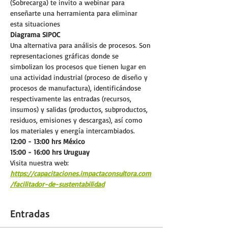
(Sobrecarga) te invito a webinar para 
enseñarte una herramienta para eliminar 
esta situaciones
Diagrama SIPOC
Una alternativa para análisis de procesos. Son 
representaciones gráficas donde se 
simbolizan los procesos que tienen lugar en 
una actividad industrial (proceso de diseño y 
procesos de manufactura), identificándose 
respectivamente las entradas (recursos, 
insumos) y salidas (productos, subproductos, 
residuos, emisiones y descargas), así como 
los materiales y energía intercambiados.
12:00 - 13:00 hrs México
15:00 - 16:00 hrs Uruguay
Visita nuestra web:
https://capacitaciones.impactaconsultora.com
/facilitador-de-sustentabilidad
Entradas