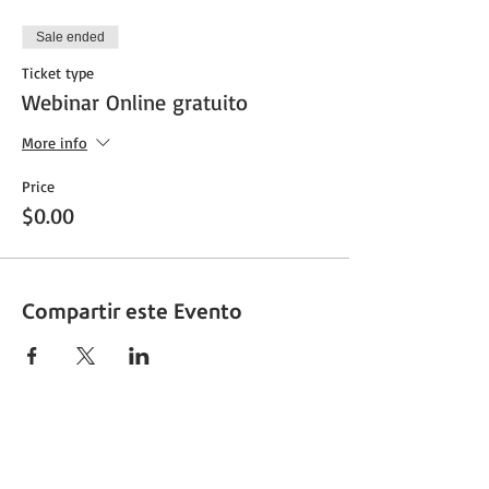
Sale ended
Ticket type
Webinar Online gratuito
More info
Price
$0.00
Compartir este Evento