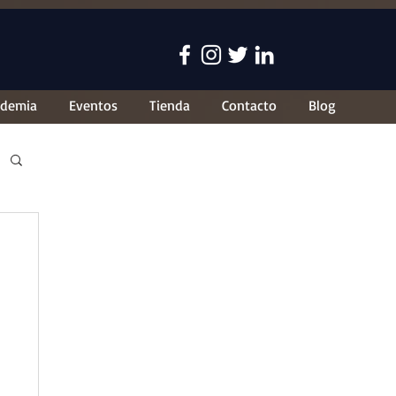
ademia
Eventos
Tienda
Contacto
Blog