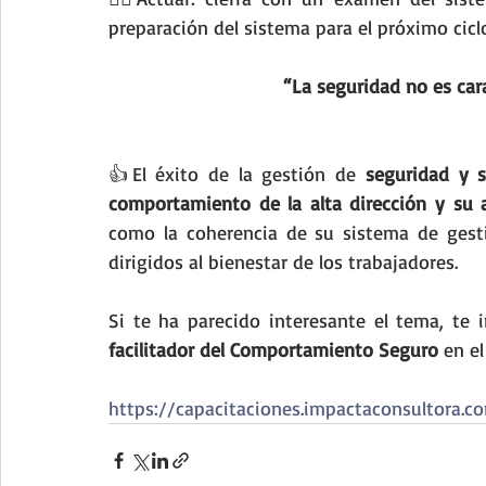
preparación del sistema para el próximo cicl
“La seguridad no es car
👍El éxito de la gestión de 
seguridad y s
comportamiento de la alta dirección y su a
como la coherencia de su sistema de gestió
dirigidos al bienestar de los trabajadores.
Si te ha parecido interesante el tema, te i
facilitador del Comportamiento Seguro
 en el
https://capacitaciones.impactaconsultora.