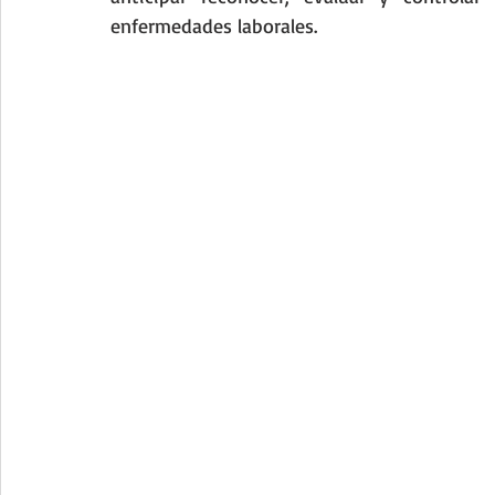
enfermedades laborales.