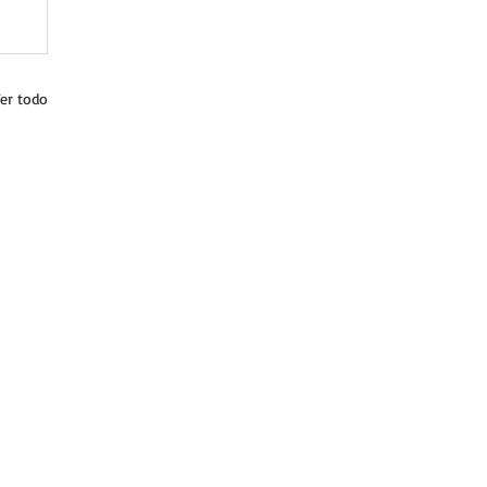
er todo