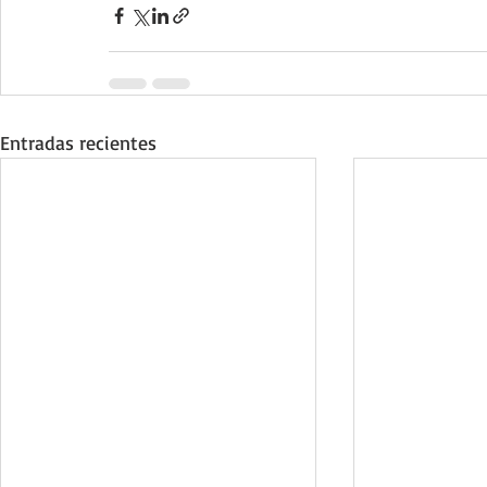
Entradas recientes