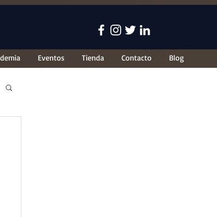
ademia
Eventos
Tienda
Contacto
Blog