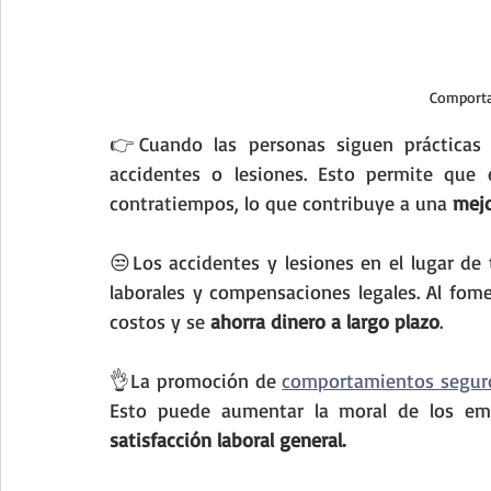
Comport
👉Cuando las personas siguen prácticas s
accidentes o lesiones. Esto permite que e
contratiempos, lo que contribuye a una 
mejo
😒Los accidentes y lesiones en el lugar de 
laborales y compensaciones legales. Al fom
costos y se 
ahorra dinero a largo plazo
.
👌La promoción de 
comportamientos segur
satisfacción laboral general.