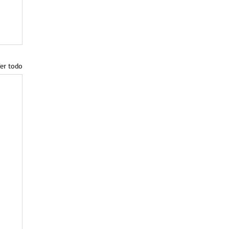
er todo