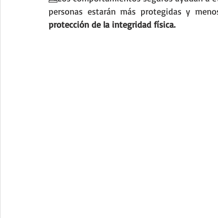
protección de la integridad física.