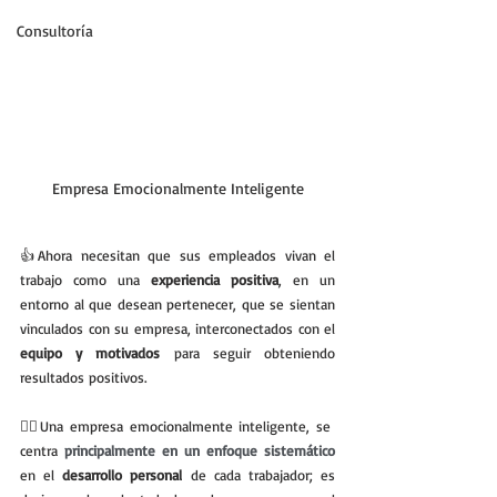
Consultoría
Empresa Emocionalmente Inteligente
👍Ahora necesitan que sus empleados vivan el 
trabajo como una 
experiencia positiva
, en un 
entorno al que desean pertenecer, que se sientan 
vinculados con su empresa, interconectados con el 
equipo y motivados
 para seguir obteniendo 
resultados positivos.
💁‍♂️Una empresa emocionalmente inteligente, se 
centra
principalmente en un enfoque sistemático
en el 
desarrollo personal
 de cada trabajador; es 