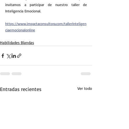
invitamos a participar de nuestro taller de 
Inteligencia Emocional. 
https://www.impactaconsultora.com/tallerinteligen
ciaemocionalonline
Habilidades Blandas
Entradas recientes
Ver todo