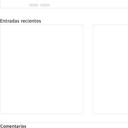
Entradas recientes
Comentarios