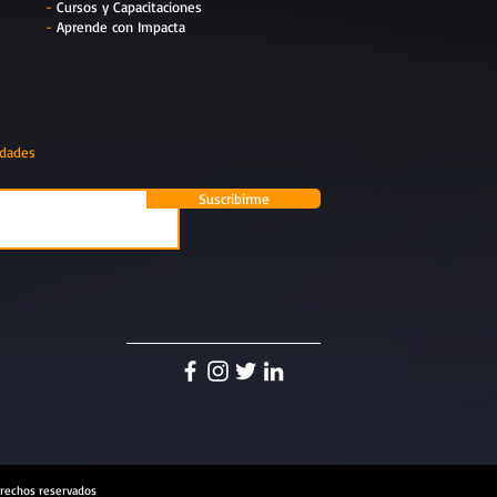
-
Cursos y Capacitaciones
-
Aprende con Impacta
edades
Suscribirme
rechos reservados