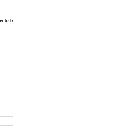
er todo