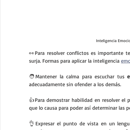
 Inteligencia Emoci
👀Para resolver conflictos es importante t
surja. Formas para aplicar la inteligencia 
emo
🧑Mantener la calma para escuchar tus 
e
adecuadamente sin ofender a los demás. 
👍Para demostrar habilidad en resolver el 
que lo causa para poder así determinar las p
👌Expresar el punto de vista en un lengu