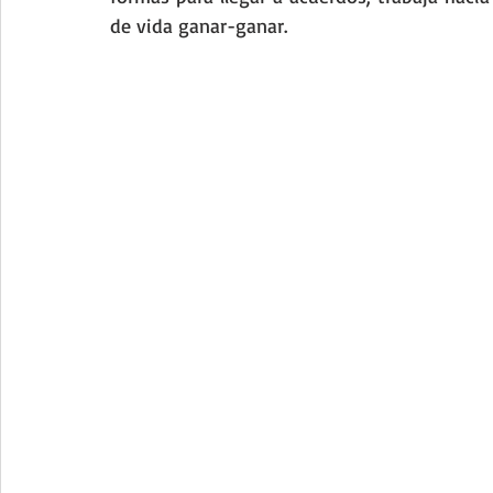
de vida ganar-ganar.