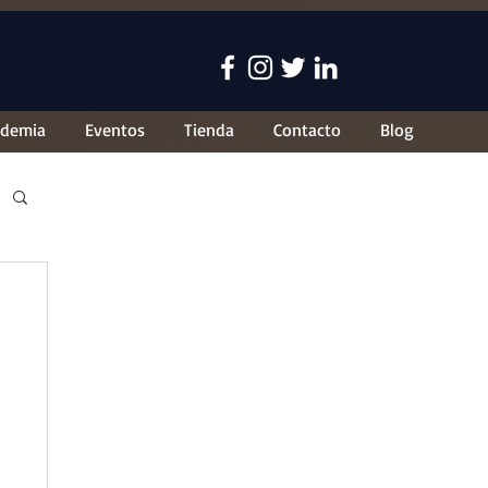
ademia
Eventos
Tienda
Contacto
Blog