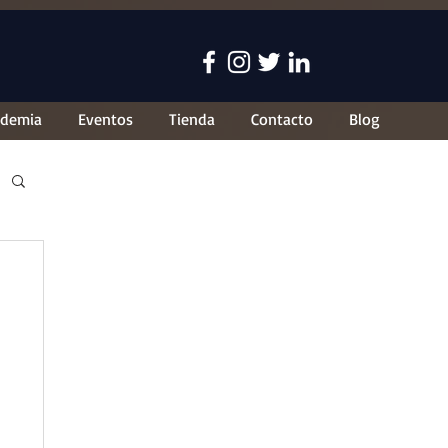
ademia
Eventos
Tienda
Contacto
Blog