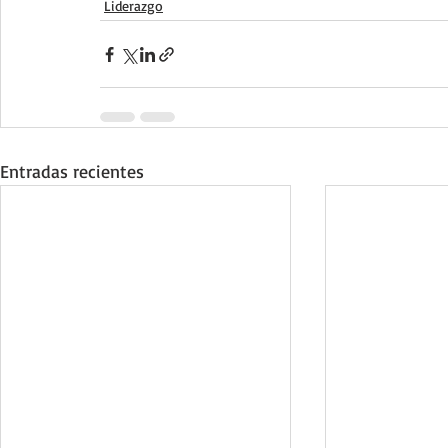
Liderazgo
Entradas recientes