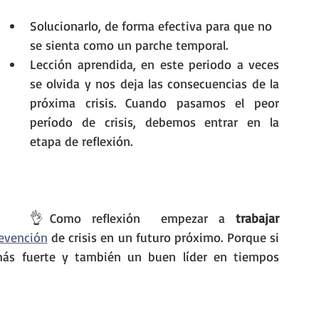
Solucionarlo, de forma efectiva para que no 
se sienta como un parche temporal.
Lección aprendida, en este periodo a veces 
se olvida y nos deja las consecuencias de la 
próxima crisis. Cuando pasamos el peor 
período de crisis, debemos entrar en la 
etapa de reflexión.
👌Como reflexión  empezar a 
trabajar 
evención
 de crisis en un futuro próximo. Porque si 
más fuerte y también un buen líder en tiempos 