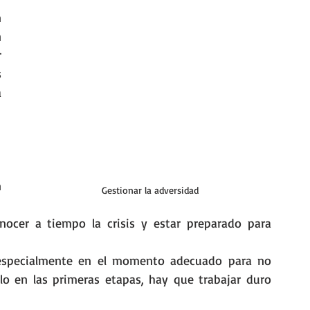
 
 
 
 
 
 
Gestionar la adversidad
nocer a tiempo la crisis y estar preparado para 
, especialmente en el momento adecuado para no 
o en las primeras etapas, hay que trabajar duro 