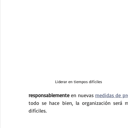
Liderar en tiempos difíciles
responsablemente 
en nuevas 
medidas de pr
todo se hace bien, la organización será 
difíciles.