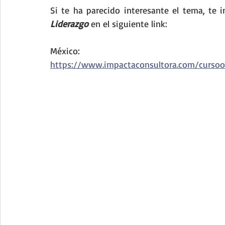
Liderazgo
 en el siguiente link:
México:
https://www.impactaconsultora.com/cursoo