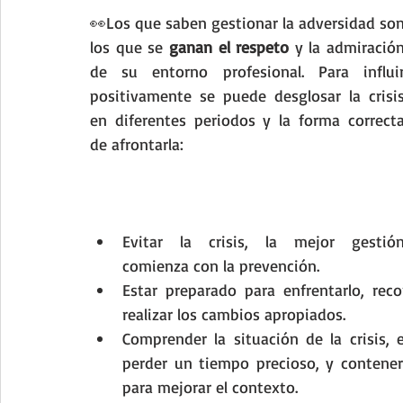
👀Los que saben gestionar la adversidad son
los que se 
ganan el respeto
 y la admiración
de su entorno profesional. Para influir
positivamente se puede desglosar la crisis
en diferentes periodos y la forma correcta
de afrontarla:
Evitar la crisis, la mejor gestión
comienza con la prevención.
Estar preparado para enfrentarlo, reco
realizar los cambios apropiados.
Comprender la situación de la crisis
perder un tiempo precioso, y contenerl
para mejorar el contexto.