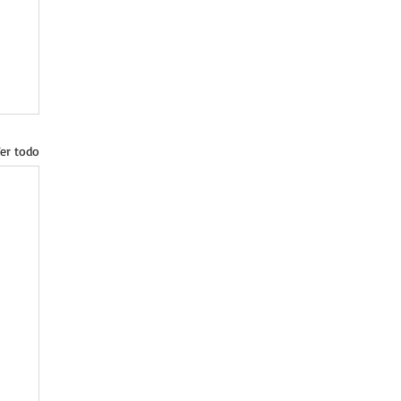
er todo